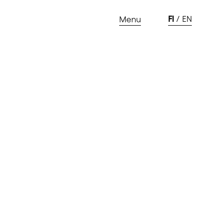
FI
EN
Menu