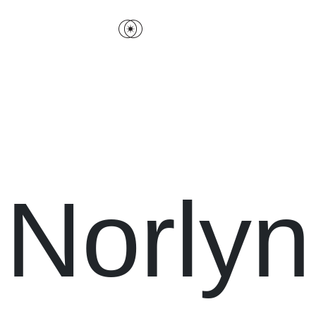
Norlyn